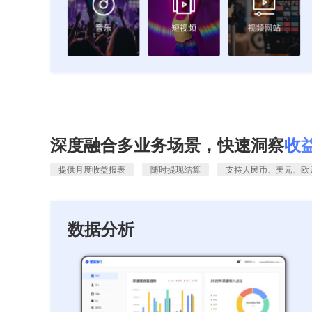
深度融合多业务场景，快速洞察
收
提供月度收益报表
随时提现结算
支持人民币、美元、欧
数据分析