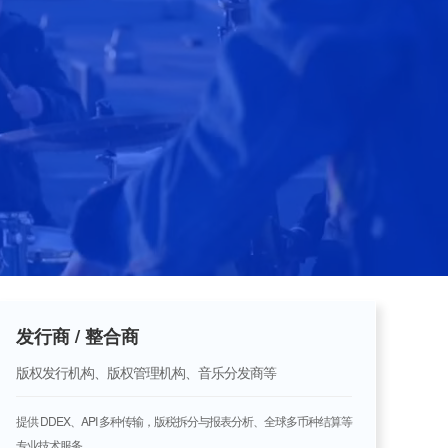
发行商 / 整合商
版权发行机构、版权管理机构、音乐分发商等
提供 DDEX、API 多种传输，版税拆分与报表分析、全球多币种结算等
专业技术服务。