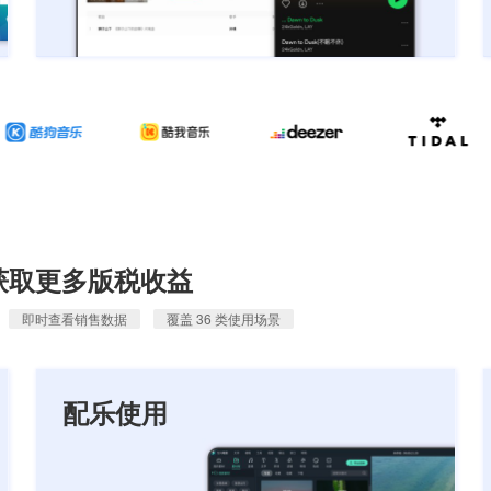
获取更多版税收益
即时查看销售数据
覆盖 36 类使用场景
配乐使用