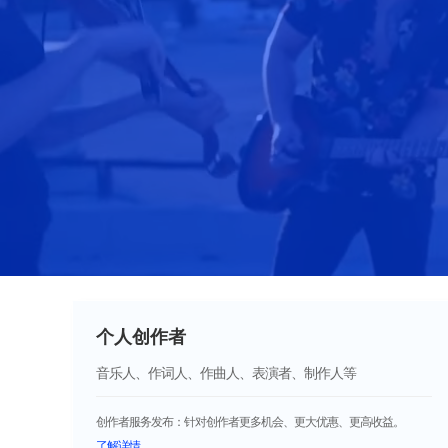
个人创作者
音乐人、作词人、作曲人、表演者、制作人等
创作者服务发布：针对创作者更多机会、更大优惠、更高收益。
了解详情