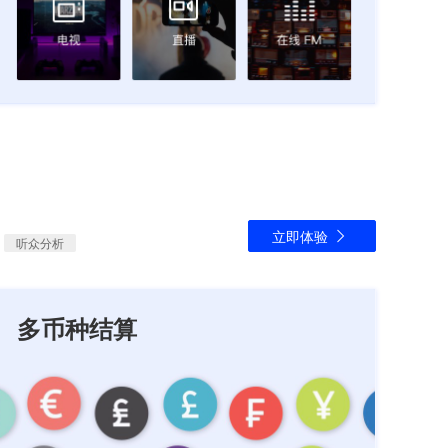
立即体验
听众分析
多币种结算