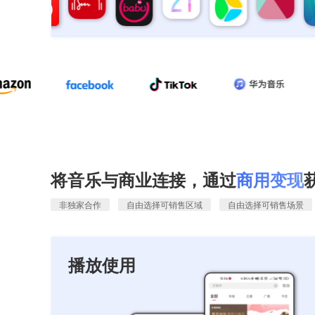
将音乐与商业连接，通过
商用变现
非独家合作
自由选择可销售区域
自由选择可销售场景
播放使用