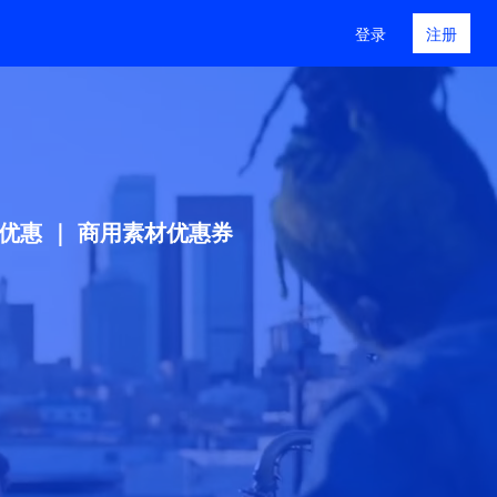
登录
注册
结算