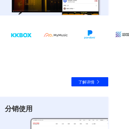
了解详情
分销使用