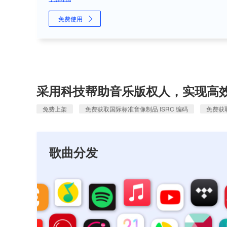
免费使用
采用科技帮助音乐版权人，实现高
免费上架
免费获取国际标准音像制品 ISRC 编码
免费获取
歌曲分发