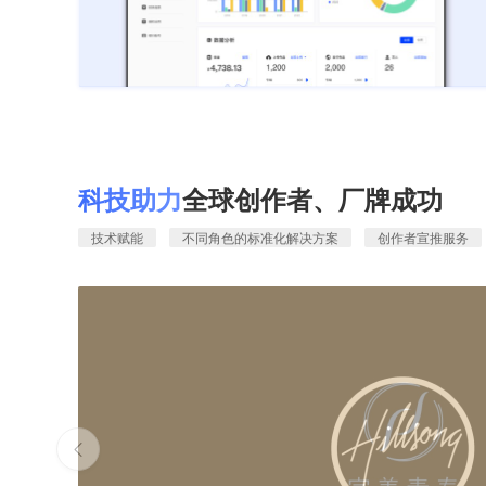
科技助力
全球创作者、厂牌成功
技术赋能
不同角色的标准化解决方案
创作者宣推服务